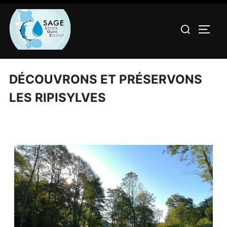
DÉCOUVRONS ET PRÉSERVONS
LES RIPISYLVES