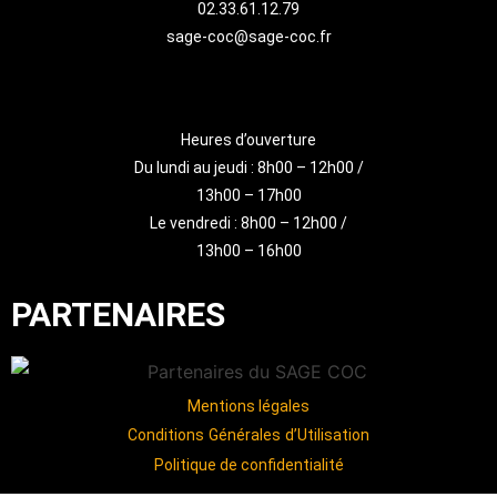
02.33.61.12.79
sage-coc@sage-coc.fr
Heures d’ouverture
Du lundi au jeudi : 8h00 – 12h00 /
13h00 – 17h00
Le vendredi : 8h00 – 12h00 /
13h00 – 16h00
PARTENAIRES
Mentions légales
Conditions Générales d’Utilisation
Politique de confidentialité