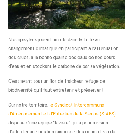
Nos ripisylves jouent un rôle dans la lutte au
changement climatique en participant à l’atténuation
des crues, à la bonne qualité des eaux de nos cours
d’eau et en stockant le carbone de par sa végétation.
C’est avant tout un îlot de fraicheur, refuge de
biodiversité qu’il faut entretenir et préserver !
Sur notre territoire,
le Syndicat Intercommunal
d’Aménagement et d’Entretien de la Sienne (SIAES)
dispose d’une équipe “Rivière” qui a pour mission
d’adopter une gestion raisonnée des cours d’eau du