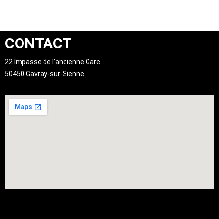
CONTACT
22 Impasse de l’ancienne Gare
50450 Gavray-sur-Sienne