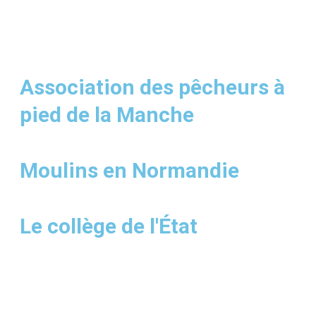
Association des pêcheurs à
pied de la Manche
Moulins en Normandie
Le collège de l'État