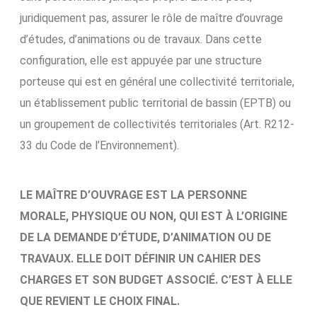
juridiquement pas, assurer le rôle de maître d’ouvrage
d’études, d’animations ou de travaux. Dans cette
configuration, elle est appuyée par une structure
porteuse qui est en général une collectivité territoriale,
un établissement public territorial de bassin (EPTB) ou
un groupement de collectivités territoriales (Art. R212-
33 du Code de l’Environnement).
LE MAÎTRE D’OUVRAGE EST LA PERSONNE
MORALE, PHYSIQUE OU NON, QUI EST À L’ORIGINE
DE LA DEMANDE D’ÉTUDE, D’ANIMATION OU DE
TRAVAUX. ELLE DOIT DÉFINIR UN CAHIER DES
CHARGES ET SON BUDGET ASSOCIÉ.
C’EST À ELLE
QUE REVIENT LE CHOIX FINAL.