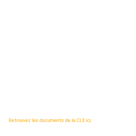
Retrouvez les documents de la CLE ici.