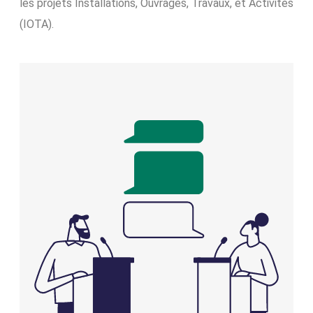
les projets Installations, Ouvrages, Travaux, et Activités
(IOTA).