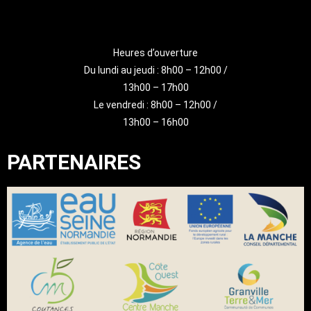
Heures d’ouverture
Du lundi au jeudi : 8h00 – 12h00 /
13h00 – 17h00
Le vendredi : 8h00 – 12h00 /
13h00 – 16h00
PARTENAIRES