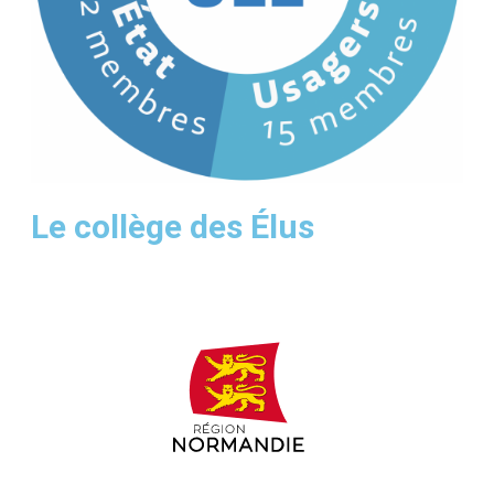
Le collège des Élus