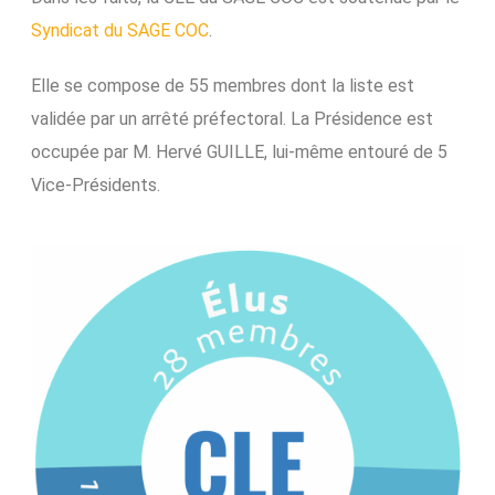
Syndicat du SAGE COC
.
Elle se compose de 55 membres dont la liste est
validée par un arrêté préfectoral. La Présidence est
occupée par M. Hervé GUILLE, lui-même entouré de 5
Vice-Présidents.