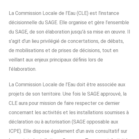
La Commission Locale de l’Eau (CLE) est l’instance
décisionnelle du SAGE. Elle organise et gère l’ensemble
du SAGE, de son élaboration jusqu’à sa mise en œuvre. Il
s’agit d’un lieu privilégié de concertations, de débats,
de mobilisations et de prises de décisions, tout en
veillant aux enjeux principaux définis lors de
l’élaboration.
La Commission Locale de l’Eau doit être associée aux
projets de son territoire. Une fois le SAGE approuvé, la
CLE aura pour mission de faire respecter ce dernier
concernant les activités et les installations soumises à
déclaration ou à autorisation (SAGE opposable aux
ICPE). Elle dispose également d’un avis consultatif sur