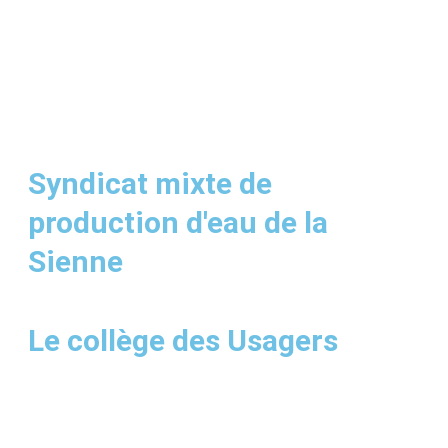
Syndicat mixte de
production d'eau de la
Sienne
Le collège des Usagers