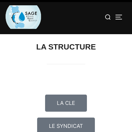
LA STRUCTURE
LA CLE
LE SYNDICAT