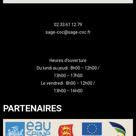
02.33.61.12.79
sage-coc@sage-coc.fr
Heures d’ouverture
Du lundi au jeudi : 8h00 – 12h00 /
13h00 – 17h00
Le vendredi : 8h00 – 12h00 /
13h00 – 16h00
PARTENAIRES