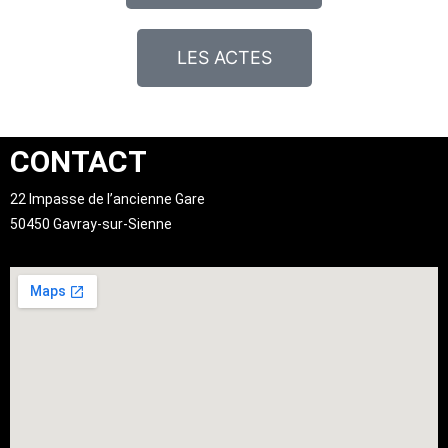
LES ACTES
CONTACT
22 Impasse de l’ancienne Gare
50450 Gavray-sur-Sienne