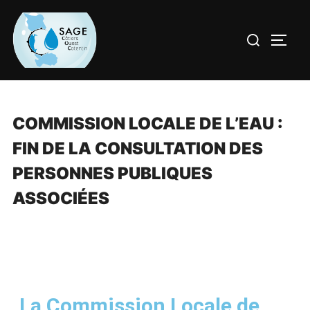
COMMISSION LOCALE DE L’EAU :
FIN DE LA CONSULTATION DES
PERSONNES PUBLIQUES
ASSOCIÉES
La Commission Locale de