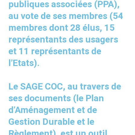
publiques associées (PPA),
au vote de ses membres (54
membres dont 28 élus, 15
représentants des usagers
et 11 représentants de
l’Etats).
Le SAGE COC, au travers de
ses documents (le Plan
d’Aménagement et de
Gestion Durable et le
Règlement), est un outil