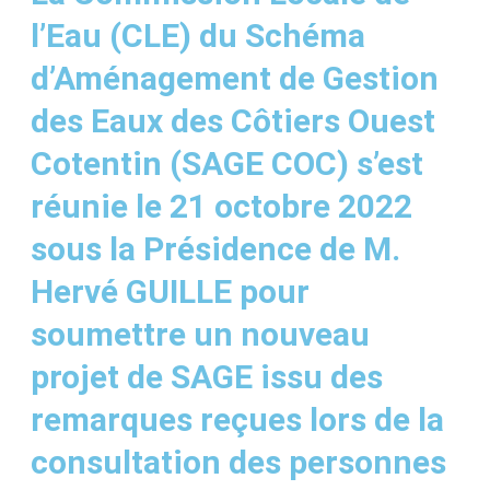
l’Eau (CLE) du Schéma
d’Aménagement de Gestion
des Eaux des Côtiers Ouest
Cotentin (SAGE COC) s’est
réunie le 21 octobre 2022
sous la Présidence de M.
Hervé GUILLE pour
soumettre un nouveau
projet de SAGE issu des
remarques reçues lors de la
consultation des personnes