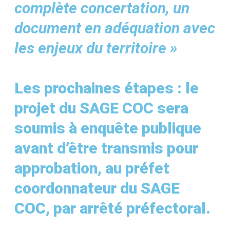
complète concertation, un
document en adéquation avec
les enjeux du territoire »
Les prochaines étapes : le
projet du SAGE COC sera
soumis à enquête publique
avant d’être transmis pour
approbation, au préfet
coordonnateur du SAGE
COC, par arrêté préfectoral.