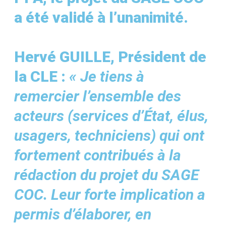
a été validé à l’unanimité.
Hervé GUILLE, Président de
la CLE :
« Je tiens à
remercier l’ensemble des
acteurs (services d’État, élus,
usagers, techniciens) qui ont
fortement contribués à la
rédaction du projet du SAGE
COC. Leur forte implication a
permis d’élaborer, en