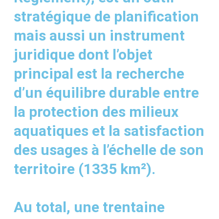
stratégique de planification
mais aussi un instrument
juridique dont l’objet
principal est la recherche
d’un équilibre durable entre
la protection des milieux
aquatiques et la satisfaction
des usages à l’échelle de son
territoire (1335 km²).
Au total, une trentaine