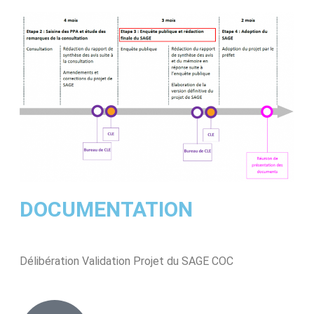
DOCUMENTATION
Délibération Validation Projet du SAGE COC