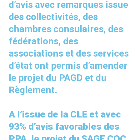
d’avis avec remarques issue
des collectivités, des
chambres consulaires, des
fédérations, des
associations et des services
d’état ont permis d’amender
le projet du PAGD et du
Règlement.
A l’issue de la CLE et avec
93% d’avis favorables des
PPA, le projet du SAGE COC